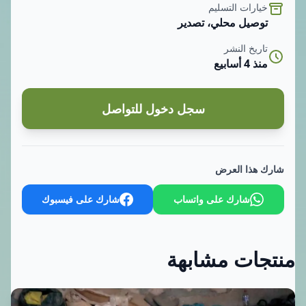
خيارات التسليم
توصيل محلي، تصدير
تاريخ النشر
منذ 4 أسابيع
سجل دخول للتواصل
شارك هذا العرض
شارك على واتساب
شارك على فيسبوك
منتجات مشابهة