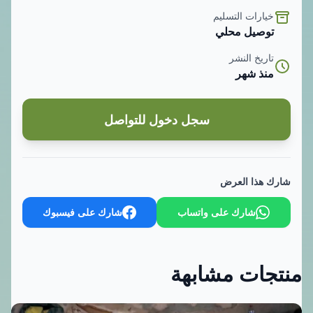
خيارات التسليم
توصيل محلي
تاريخ النشر
منذ شهر
سجل دخول للتواصل
شارك هذا العرض
شارك على واتساب
شارك على فيسبوك
منتجات مشابهة