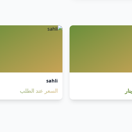
sahli
السعر عند الطلب