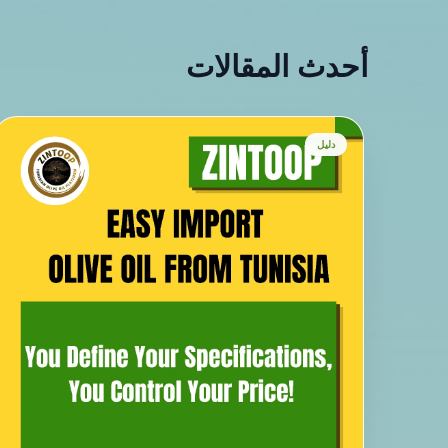
أحدث المقالات
دليل