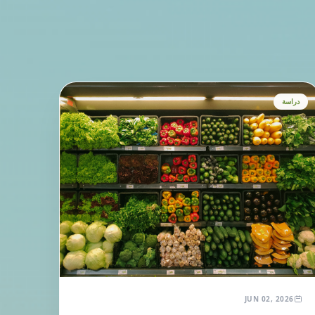
دراسة
JUN 02, 2026