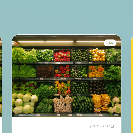
دليل
JUL 13, 2026